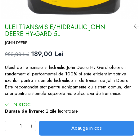
ULEI TRANSMISIE/HIDRAULIC JOHN
DEERE HY-GARD 5L
JOHN DEERE
189,00 Lei
250,00 Lei
Uleiul de transmisie si hidraulic John Deere Hy-Gard ofera un
randament al performantei de 100% si este eficient impotriva
uzurilor pentru sistemele hidraulice si de transmisie John Deere.
Este recomandat atat pentru echipamente cu sistem comun, dar
si ei pentru sistemele separate hidraulice sau de transmisie.
IN STOC
Durata de livrare:
2 zile lucratoare
Adauga in cos