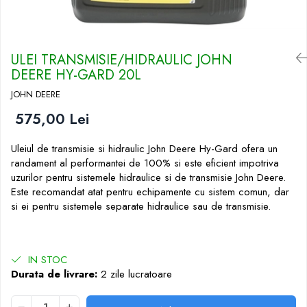
ULEI TRANSMISIE/HIDRAULIC JOHN
DEERE HY-GARD 20L
JOHN DEERE
575,00 Lei
Uleiul de transmisie si hidraulic John Deere Hy-Gard ofera un
randament al performantei de 100% si este eficient impotriva
uzurilor pentru sistemele hidraulice si de transmisie John Deere.
Este recomandat atat pentru echipamente cu sistem comun, dar
si ei pentru sistemele separate hidraulice sau de transmisie.
IN STOC
Durata de livrare:
2 zile lucratoare