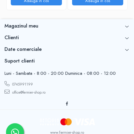
Adauga in cos
Adauga in cos
Magazinul meu
Clienti
Date comerciale
Suport clienti
Luni - Sambata - 8:00 - 20:00 Duminica - 08:00 - 12:00
0745991199
office@fermier-shop.ro
www.fermier-shop.ro