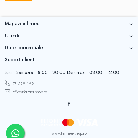
Magazinul meu
Clienti
Date comerciale
Suport clienti
Luni - Sambata - 8:00 - 20:00 Duminica - 08:00 - 12:00
0745991199
office@fermier-shop.ro
www.fermier-shop.ro