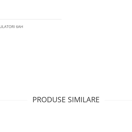
MULATORI 6AH
PRODUSE SIMILARE