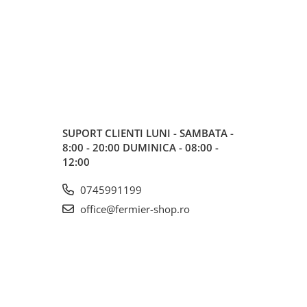
SUPORT CLIENTI
LUNI - SAMBATA -
8:00 - 20:00 DUMINICA - 08:00 -
12:00
0745991199
office@fermier-shop.ro